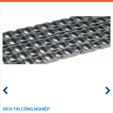
XÍCH TẢI CÔNG NGHIỆP