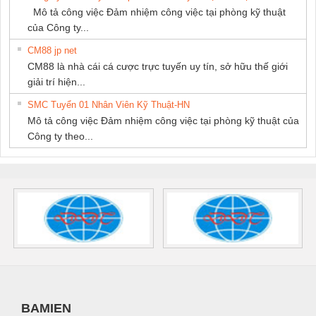
Mô tả công việc Đảm nhiệm công việc tại phòng kỹ thuật
của Công ty...
CM88 jp net
CM88 là nhà cái cá cược trực tuyến uy tín, sở hữu thế giới
giải trí hiện...
SMC Tuyển 01 Nhân Viên Kỹ Thuật-HN
Mô tả công việc Đảm nhiệm công việc tại phòng kỹ thuật của
Công ty theo...
BAMIEN