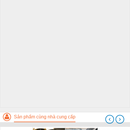
Sản phẩm cùng nhà cung cấp
‹
›