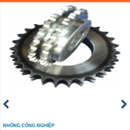
NHÔNG CÔNG NGHIỆP