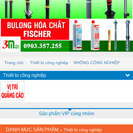
Trang chủ
Thiết bị công nghiệp
NHÔNG CÔNG NGHIỆP
Thiết bị công nghiệp
Sản phẩm VIP cùng nhóm
DANH MỤC SẢN PHẨM
»
Thiết bị công nghiệp