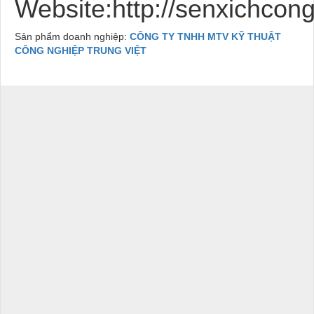
Website:http://senxichco
Sản phẩm doanh nghiệp:
CÔNG TY TNHH MTV KỸ THUẬT
CÔNG NGHIỆP TRUNG VIỆT