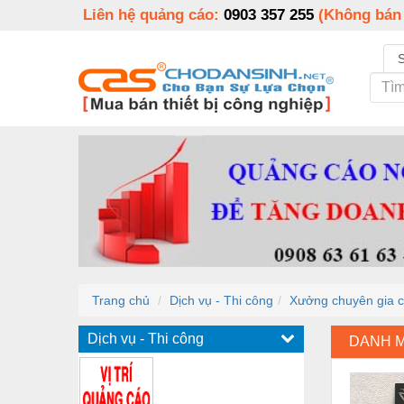
Liên hệ quảng cáo:
0903 357 255
(Không bán
Trang chủ
Dịch vụ - Thi công
Xưởng chuyên gia cô
Dịch vụ - Thi công
DANH 