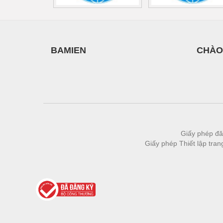
BAMIEN
CHÀO
Giấy phép đă
Giấy phép Thiết lập tra