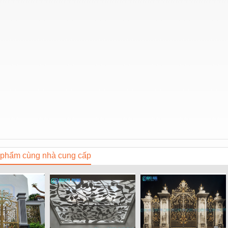
phẩm cùng nhà cung cấp