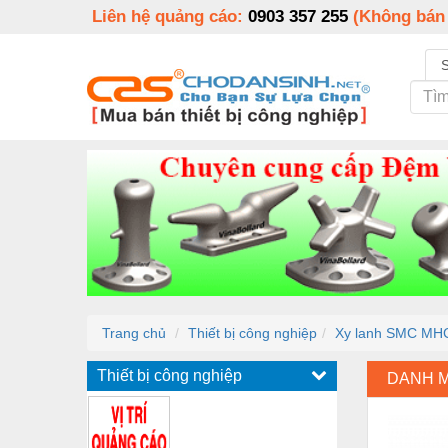
Liên hệ quảng cáo:
0903 357 255
(Không bán
Trang chủ
Thiết bị công nghiệp
Xy lanh SMC MH
Thiết bị công nghiệp
DANH 