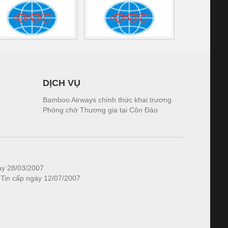
DỊCH VỤ
Bamboo Airways chính thức khai trương
Phòng chờ Thương gia tại Côn Đảo
ày 28/03/2007
 Tin cấp ngày 12/07/2007