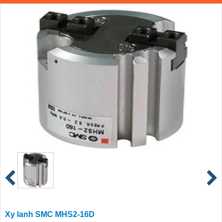
Xy lanh SMC MHS2-16D