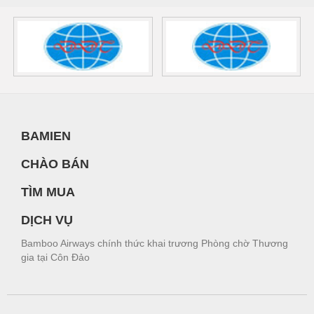
BAMIEN
CHÀO BÁN
TÌM MUA
DỊCH VỤ
Bamboo Airways chính thức khai trương Phòng chờ Thương
gia tại Côn Đảo