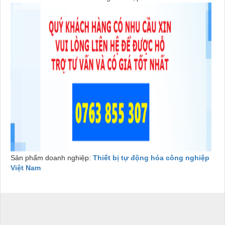
Sản phẩm doanh nghiệp:
Thiết bị tự động hóa công nghiệp
Việt Nam