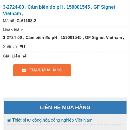
3-2724-00 , Cảm biến đo pH , 159001545 , GF Signet
Vietnam ,
Mã số:
G-61188-2
Nhãn hiệu:
3-2724-00 , Cảm biến đo pH , 159001545 , GF Signet Vietnam ,
Xuất xứ:
EU
Giá:
Liên hệ
EMAIL MUA HÀNG
LIÊN HỆ MUA HÀNG
Thiết bị tự động hóa công nghiệp Việt Nam