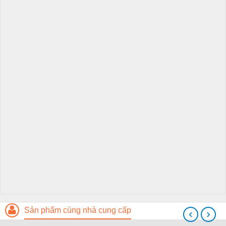
Sản phẩm cùng nhà cung cấp
‹
›