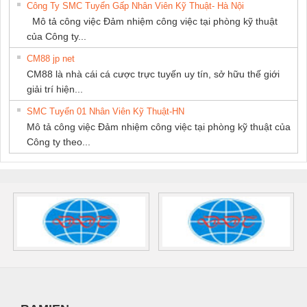
Công Ty SMC Tuyển Gấp Nhân Viên Kỹ Thuật- Hà Nội
Mô tả công việc Đảm nhiệm công việc tại phòng kỹ thuật
của Công ty...
CM88 jp net
CM88 là nhà cái cá cược trực tuyến uy tín, sở hữu thế giới
giải trí hiện...
SMC Tuyển 01 Nhân Viên Kỹ Thuật-HN
Mô tả công việc Đảm nhiệm công việc tại phòng kỹ thuật của
Công ty theo...