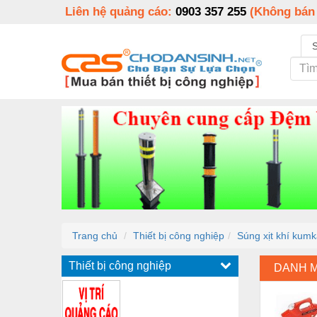
Liên hệ quảng cáo:
0903 357 255
(Không bán
Trang chủ
Thiết bị công nghiệp
Súng xịt khí kum
Thiết bị công nghiệp
DANH 