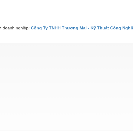
 doanh nghiệp:
Công Ty TNHH Thương Mại - Kỹ Thuật Công Nghiệ