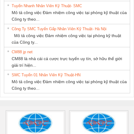
Tuyển Nhanh Nhân Viên Kỹ Thuật- SMC
Mô tả công việc Đảm nhiệm công việc tại phòng kỹ thuật của
Công ty theo...
Công Ty SMC Tuyển Gấp Nhân Viên Kỹ Thuật- Hà Nội
Mô tả công việc Đảm nhiệm công việc tại phòng kỹ thuật
của Công ty...
CM88 jp net
CM88 là nhà cái cá cược trực tuyến uy tín, sở hữu thế giới
giải trí hiện...
SMC Tuyển 01 Nhân Viên Kỹ Thuật-HN
Mô tả công việc Đảm nhiệm công việc tại phòng kỹ thuật của
Công ty theo...