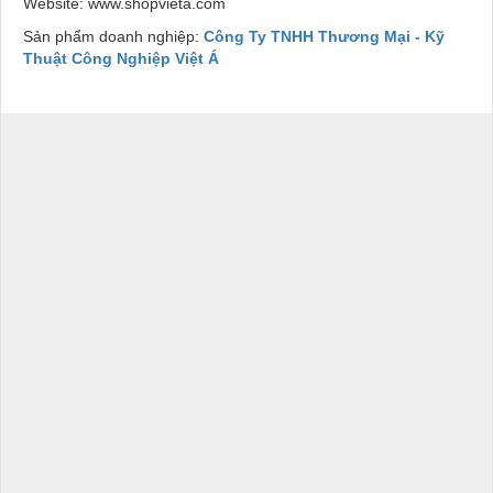
Website: www.shopvieta.com
Sản phẩm doanh nghiệp:
Công Ty TNHH Thương Mại - Kỹ
Thuật Công Nghiệp Việt Á