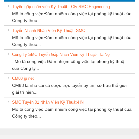
PHƯƠNG NAM
SUPPLY
Tuyển gấp nhân viên Kỹ Thuật - Cty SMC Engineering
Mô tả công việc Đảm nhiệm công việc tại phòng kỹ thuật của
Công ty theo...
Tuyển Nhanh Nhân Viên Kỹ Thuật- SMC
Mô tả công việc Đảm nhiệm công việc tại phòng kỹ thuật của
Công ty theo...
Công Ty SMC Tuyển Gấp Nhân Viên Kỹ Thuật- Hà Nội
Mô tả công việc Đảm nhiệm công việc tại phòng kỹ thuật
của Công ty...
CM88 jp net
CM88 là nhà cái cá cược trực tuyến uy tín, sở hữu thế giới
giải trí hiện...
SMC Tuyển 01 Nhân Viên Kỹ Thuật-HN
Mô tả công việc Đảm nhiệm công việc tại phòng kỹ thuật của
Công ty theo...