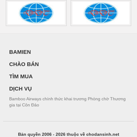
BAMIEN
CHÀO BÁN
TÌM MUA
DỊCH VỤ
Bamboo Airways chính thức khai trương Phòng chờ Thương
gia tại Côn Đảo
Bản quyền 2006 - 2026 thuộc về chodansinh.net