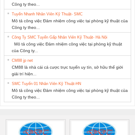
Công ty theo...
Tuyển Nhanh Nhân Viên Kỹ Thuật- SMC
Mô tả công việc Đảm nhiệm công việc tại phòng kỹ thuật của
Công ty theo...
Công Ty SMC Tuyển Gấp Nhân Viên Kỹ Thuật- Hà Nội
Mô tả công việc Đảm nhiệm công việc tại phòng kỹ thuật
của Công ty...
CM88 jp net
CM88 là nhà cái cá cược trực tuyến uy tín, sở hữu thế giới
giải trí hiện...
SMC Tuyển 01 Nhân Viên Kỹ Thuật-HN
Mô tả công việc Đảm nhiệm công việc tại phòng kỹ thuật của
Công ty theo...