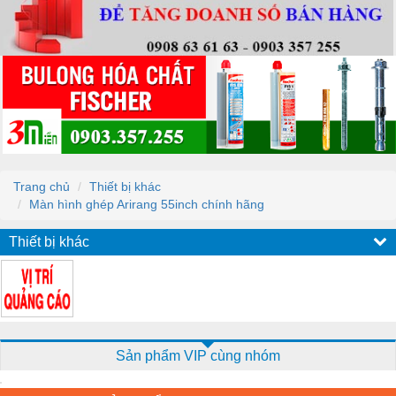
Trang chủ
Thiết bị khác
Màn hình ghép Arirang 55inch chính hãng
Thiết bị khác
Sản phẩm VIP cùng nhóm