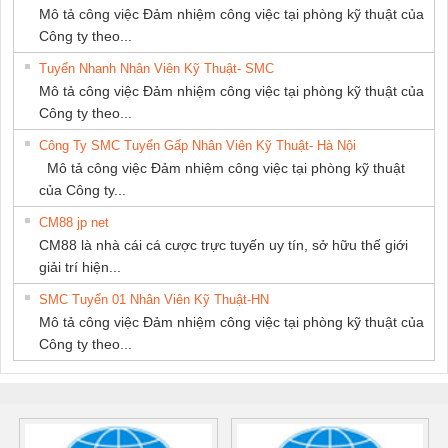
Mô tả công việc Đảm nhiệm công việc tại phòng kỹ thuật của
Công ty theo...
Tuyển Nhanh Nhân Viên Kỹ Thuật- SMC
Mô tả công việc Đảm nhiệm công việc tại phòng kỹ thuật của
Công ty theo...
Công Ty SMC Tuyển Gấp Nhân Viên Kỹ Thuật- Hà Nội
Mô tả công việc Đảm nhiệm công việc tại phòng kỹ thuật
của Công ty...
CM88 jp net
CM88 là nhà cái cá cược trực tuyến uy tín, sở hữu thế giới
giải trí hiện...
SMC Tuyển 01 Nhân Viên Kỹ Thuật-HN
Mô tả công việc Đảm nhiệm công việc tại phòng kỹ thuật của
Công ty theo...