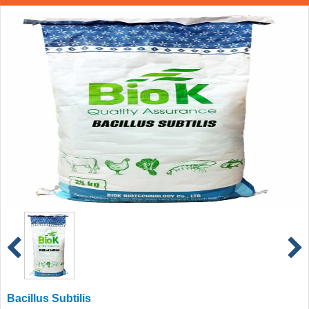
Bacillus Subtilis