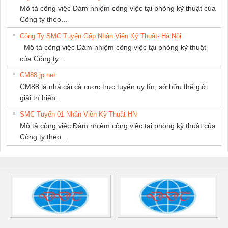
Mô tả công việc Đảm nhiệm công việc tại phòng kỹ thuật của
Công ty theo...
Công Ty SMC Tuyển Gấp Nhân Viên Kỹ Thuật- Hà Nội
Mô tả công việc Đảm nhiệm công việc tại phòng kỹ thuật
của Công ty...
CM88 jp net
CM88 là nhà cái cá cược trực tuyến uy tín, sở hữu thế giới
giải trí hiện...
SMC Tuyển 01 Nhân Viên Kỹ Thuật-HN
Mô tả công việc Đảm nhiệm công việc tại phòng kỹ thuật của
Công ty theo...