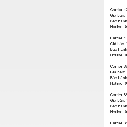
Carrier
Giá bán:
Bảo hàn
Hotline:
0
Carrier
Giá bán:
Bảo hàn
Hotline:
0
Carrier 
Giá bán:
Bảo hàn
Hotline:
0
Carrier 
Giá bán:
Bảo hàn
Hotline:
0
Carrier 