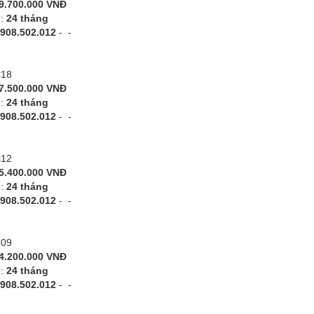
9.700.000 VNĐ
h:
24 tháng
908.502.012
-
-
C18
7.500.000 VNĐ
h:
24 tháng
908.502.012
-
-
C12
5.400.000 VNĐ
h:
24 tháng
908.502.012
-
-
C09
4.200.000 VNĐ
h:
24 tháng
908.502.012
-
-