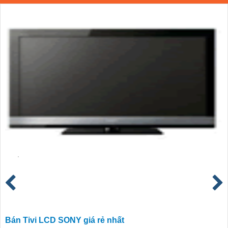
Bán Tivi LCD SONY giá rẻ nhất