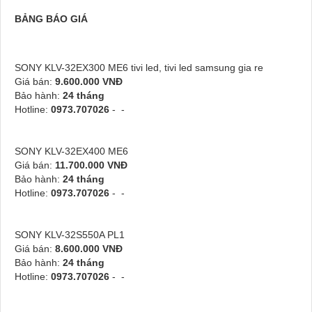
BẢNG BÁO GIÁ
SONY KLV-32EX300 ME6 tivi led, tivi led samsung gia re
Giá bán:
9.600.000 VNĐ
Bảo hành:
24 tháng
Hotline:
0973.707026
- -
SONY KLV-32EX400 ME6
Giá bán:
11.700.000 VNĐ
Bảo hành:
24 tháng
Hotline:
0973.707026
- -
SONY KLV-32S550A PL1
Giá bán:
8.600.000 VNĐ
Bảo hành:
24 tháng
Hotline:
0973.707026
- -