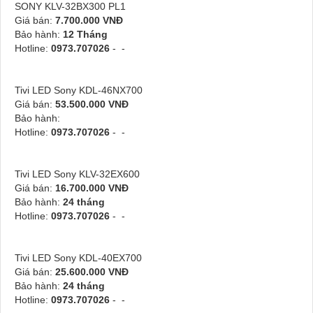
SONY KLV-32BX300 PL1
Giá bán:
7.700.000 VNĐ
Bảo hành:
12 Tháng
Hotline:
0973.707026
- -
Tivi LED Sony KDL-46NX700
Giá bán:
53.500.000 VNĐ
Bảo hành:
Hotline:
0973.707026
- -
Tivi LED Sony KLV-32EX600
Giá bán:
16.700.000 VNĐ
Bảo hành:
24 tháng
Hotline:
0973.707026
- -
Tivi LED Sony KDL-40EX700
Giá bán:
25.600.000 VNĐ
Bảo hành:
24 tháng
Hotline:
0973.707026
- -