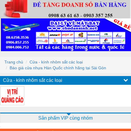
Trang chủ
Cửa - kính nhôm sắt các loại
Báo giá cửa nhựa Hàn Quốc chính hãng tại Sài Gòn
Cửa - kính nhôm sắt các loại
Sản phẩm VIP cùng nhóm