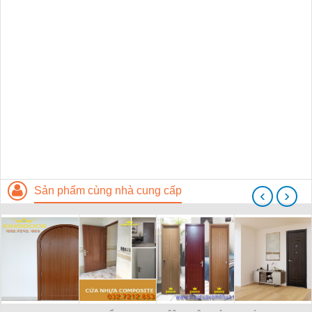
Sản phẩm cùng nhà cung cấp
‹
›