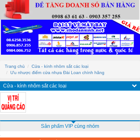
Trang chủ
Cửa - kính nhôm sắt các loại
Ưu nhược điểm cửa nhựa Đài Loan chính hãng
Cửa - kính nhôm sắt các loại
Sản phẩm VIP cùng nhóm