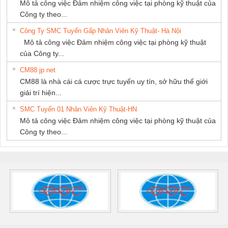
Mô tả công việc Đảm nhiệm công việc tại phòng kỹ thuật của
Công ty theo...
Công Ty SMC Tuyển Gấp Nhân Viên Kỹ Thuật- Hà Nội
Mô tả công việc Đảm nhiệm công việc tại phòng kỹ thuật
của Công ty...
CM88 jp net
CM88 là nhà cái cá cược trực tuyến uy tín, sở hữu thế giới
giải trí hiện...
SMC Tuyển 01 Nhân Viên Kỹ Thuật-HN
Mô tả công việc Đảm nhiệm công việc tại phòng kỹ thuật của
Công ty theo...