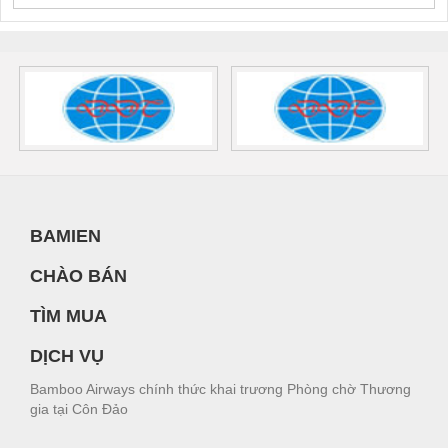
BAMIEN
CHÀO BÁN
TÌM MUA
DỊCH VỤ
Bamboo Airways chính thức khai trương Phòng chờ Thương
gia tại Côn Đảo