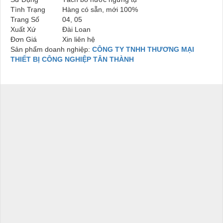
Tình Trạng
Hàng có sẵn, mới 100%
Trang Số
04, 05
Xuất Xứ
Đài Loan
Đơn Giá
Xin liên hệ
Sản phẩm doanh nghiệp:
CÔNG TY TNHH THƯƠNG MẠI
THIẾT BỊ CÔNG NGHIỆP TÂN THÀNH