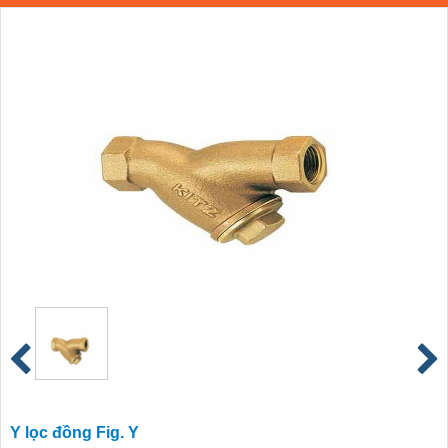
Y lọc đồng Fig. Y