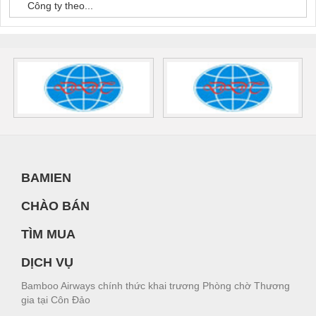
Công ty theo...
BAMIEN
CHÀO BÁN
TÌM MUA
DỊCH VỤ
Bamboo Airways chính thức khai trương Phòng chờ Thương
gia tại Côn Đảo