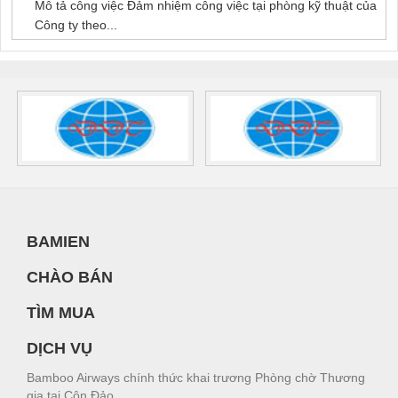
Mô tả công việc Đảm nhiệm công việc tại phòng kỹ thuật của
Công ty theo...
BAMIEN
CHÀO BÁN
TÌM MUA
DỊCH VỤ
Bamboo Airways chính thức khai trương Phòng chờ Thương
gia tại Côn Đảo