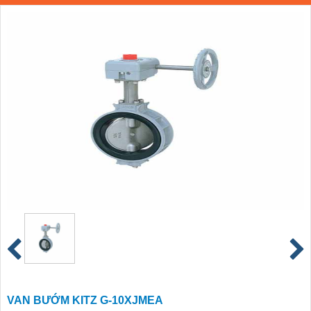
VAN BƯỚM KITZ G-10XJMEA