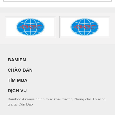
BAMIEN
CHÀO BÁN
TÌM MUA
DỊCH VỤ
Bamboo Airways chính thức khai trương Phòng chờ Thương
gia tại Côn Đảo