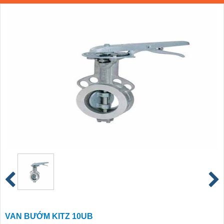
VAN BƯỚM KITZ 10UB