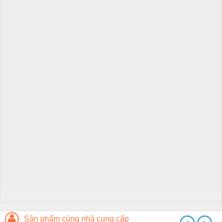
Sản phẩm cùng nhà cung cấp