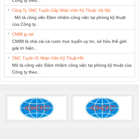
Công ty theo...
Công Ty SMC Tuyển Gấp Nhân Viên Kỹ Thuật- Hà Nội
Mô tả công việc Đảm nhiệm công việc tại phòng kỹ thuật
của Công ty...
CM88 jp net
CM88 là nhà cái cá cược trực tuyến uy tín, sở hữu thế giới
giải trí hiện...
SMC Tuyển 01 Nhân Viên Kỹ Thuật-HN
Mô tả công việc Đảm nhiệm công việc tại phòng kỹ thuật của
Công ty theo...