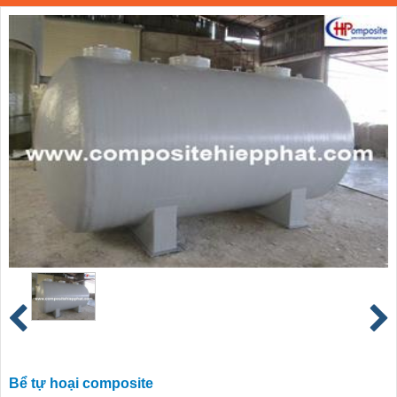
Bể tự hoại composite