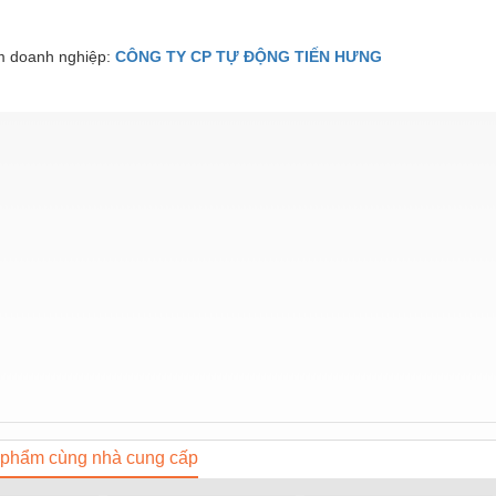
 doanh nghiệp:
CÔNG TY CP TỰ ĐỘNG TIẾN HƯNG
phẩm cùng nhà cung cấp