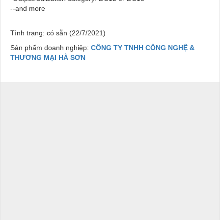
--and more
Tình trạng: có sẵn (22/7/2021)
Sản phẩm doanh nghiệp:
CÔNG TY TNHH CÔNG NGHỆ &
THƯƠNG MẠI HÀ SƠN