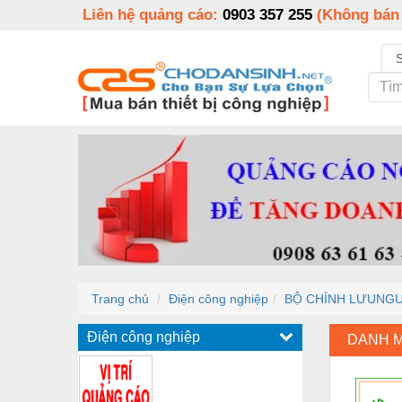
Liên hệ quảng cáo:
0903 357 255
(Không bán
Trang chủ
Điện công nghiệp
BỘ CHỈNH LƯUNGUỒ
Điện công nghiệp
DANH 