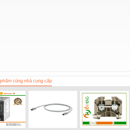
phẩm cùng nhà cung cấp