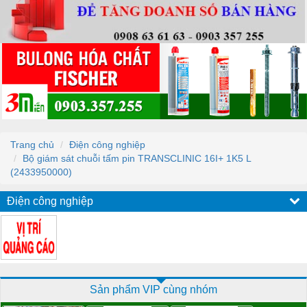
Trang chủ
Điện công nghiệp
Bộ giám sát chuỗi tấm pin TRANSCLINIC 16I+ 1K5 L
(2433950000)
Điện công nghiệp
Sản phẩm VIP cùng nhóm