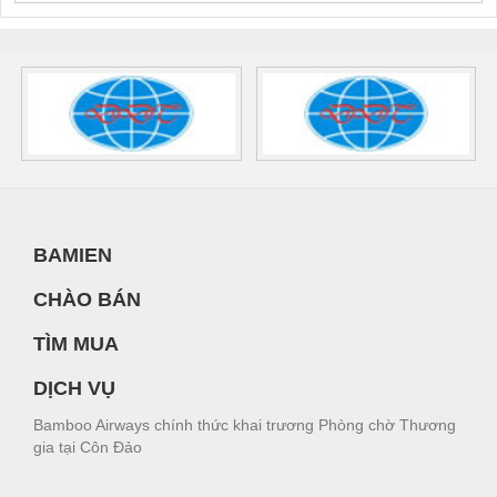
BAMIEN
CHÀO BÁN
TÌM MUA
DỊCH VỤ
Bamboo Airways chính thức khai trương Phòng chờ Thương
gia tại Côn Đảo