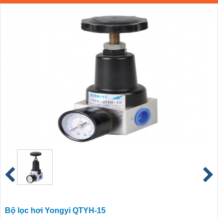
Bộ lọc hơi Yongyi QTYH-15