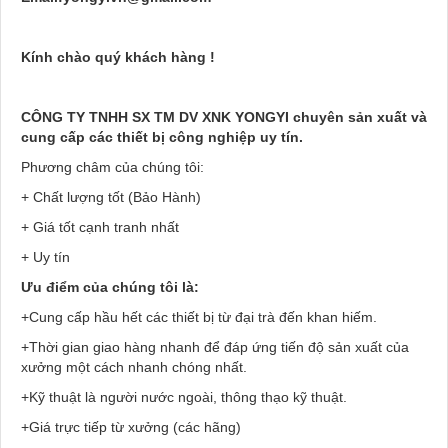
Kính chào quý khách hàng !
CÔNG TY TNHH SX TM DV XNK YONGYI chuyên sản xuất và
cung cấp các thiết bị công nghiệp uy tín.
Phương châm của chúng tôi:
+ Chất lượng tốt (Bảo Hành)
+ Giá tốt cạnh tranh nhất
+ Uy tín
Ưu điểm của chúng tôi là:
+Cung cấp hầu hết các thiết bị từ đại trà đến khan hiếm.
+Thời gian giao hàng nhanh để đáp ứng tiến độ sản xuất của
xưởng một cách nhanh chóng nhất.
+Kỹ thuật là người nước ngoài, thông thạo kỹ thuật.
+Giá trực tiếp từ xưởng (các hãng)