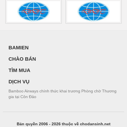
BAMIEN
CHÀO BÁN
TÌM MUA
DỊCH VỤ
Bamboo Airways chính thức khai trương Phòng chờ Thương
gia tại Côn Đảo
Bản quyền 2006 - 2026 thuộc về chodansinh.net