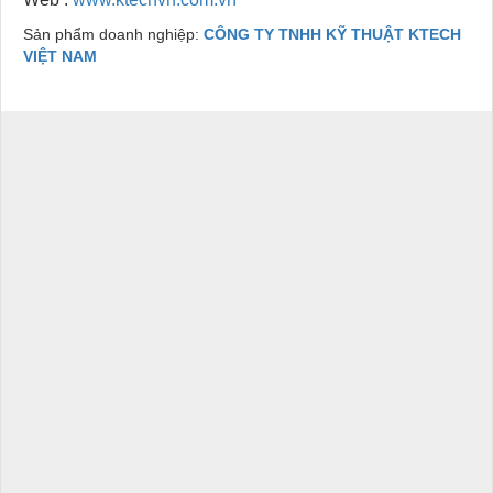
Sản phẩm doanh nghiệp:
CÔNG TY TNHH KỸ THUẬT KTECH
VIỆT NAM