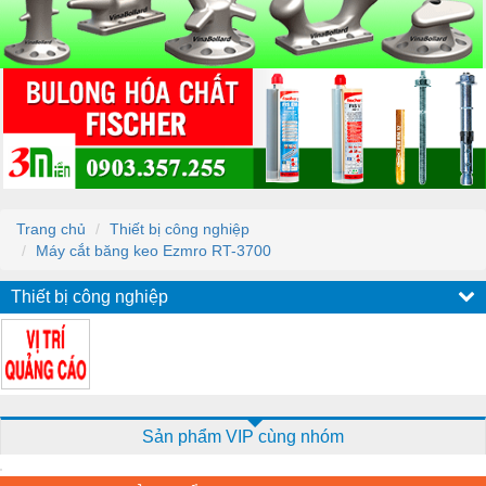
Trang chủ
Thiết bị công nghiệp
Máy cắt băng keo Ezmro RT-3700
Thiết bị công nghiệp
Sản phẩm VIP cùng nhóm