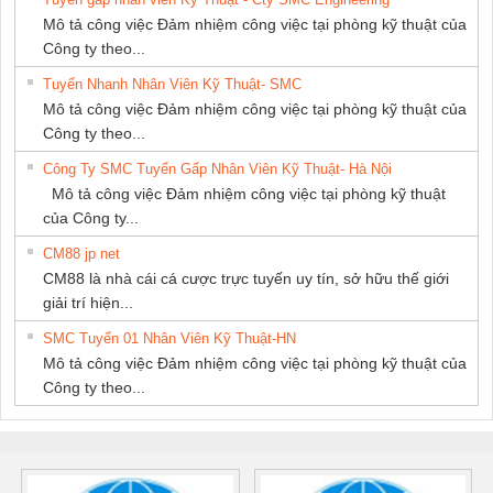
Mô tả công việc Đảm nhiệm công việc tại phòng kỹ thuật của
Công ty theo...
Tuyển Nhanh Nhân Viên Kỹ Thuật- SMC
Mô tả công việc Đảm nhiệm công việc tại phòng kỹ thuật của
Công ty theo...
Công Ty SMC Tuyển Gấp Nhân Viên Kỹ Thuật- Hà Nội
Mô tả công việc Đảm nhiệm công việc tại phòng kỹ thuật
của Công ty...
CM88 jp net
CM88 là nhà cái cá cược trực tuyến uy tín, sở hữu thế giới
giải trí hiện...
SMC Tuyển 01 Nhân Viên Kỹ Thuật-HN
Mô tả công việc Đảm nhiệm công việc tại phòng kỹ thuật của
Công ty theo...