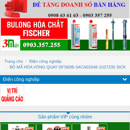
Trang chủ
Điện công nghiệp
BỘ MÃ HÓA VÒNG QUAY DFS60B-S4CA02048-1037235 SICK
Điện công nghiệp
Sản phẩm VIP cùng nhóm