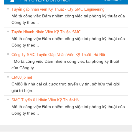
PHƯƠNG NAM
SUPPLY
THƯỢNG ĐÌNH
Tuyển gấp nhân viên Kỹ Thuật - Cty SMC Engineering
Mô tả công việc Đảm nhiệm công việc tại phòng kỹ thuật của
Công ty theo...
Tuyển Nhanh Nhân Viên Kỹ Thuật- SMC
Mô tả công việc Đảm nhiệm công việc tại phòng kỹ thuật của
Công ty theo...
Công Ty SMC Tuyển Gấp Nhân Viên Kỹ Thuật- Hà Nội
Mô tả công việc Đảm nhiệm công việc tại phòng kỹ thuật
của Công ty...
CM88 jp net
CM88 là nhà cái cá cược trực tuyến uy tín, sở hữu thế giới
giải trí hiện...
SMC Tuyển 01 Nhân Viên Kỹ Thuật-HN
Mô tả công việc Đảm nhiệm công việc tại phòng kỹ thuật của
Công ty theo...