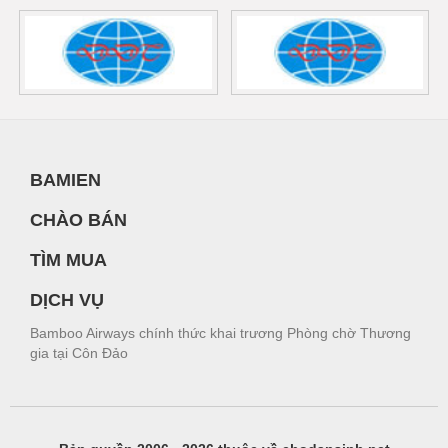
BAMIEN
CHÀO BÁN
TÌM MUA
DỊCH VỤ
Bamboo Airways chính thức khai trương Phòng chờ Thương
gia tại Côn Đảo