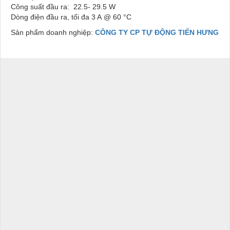
Công suất đầu ra:
22.5- 29.5
W
Dòng điện đầu ra, tối đa 3 A
@ 60 °C
Sản phẩm doanh nghiệp:
CÔNG TY CP TỰ ĐỘNG TIẾN HƯNG