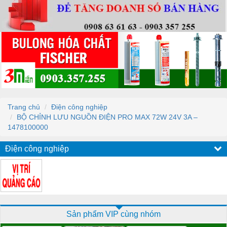
Trang chủ
Điện công nghiệp
BỘ CHỈNH LƯU NGUỒN ĐIỆN PRO MAX 72W 24V 3A –
1478100000
Điện công nghiệp
Sản phẩm VIP cùng nhóm