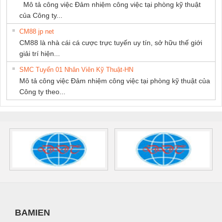
Mô tả công việc Đảm nhiệm công việc tại phòng kỹ thuật
của Công ty...
CM88 jp net
CM88 là nhà cái cá cược trực tuyến uy tín, sở hữu thế giới
giải trí hiện...
SMC Tuyển 01 Nhân Viên Kỹ Thuật-HN
Mô tả công việc Đảm nhiệm công việc tại phòng kỹ thuật của
Công ty theo...
BAMIEN