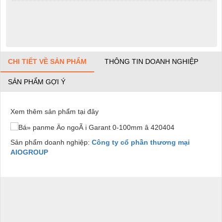
CHI TIẾT VỀ SẢN PHẨM
THÔNG TIN DOANH NGHIỆP
SẢN PHẨM GỢI Ý
Xem thêm sản phẩm tại đây
Sản phẩm doanh nghiệp:
Công ty cổ phần thương mại
AIOGROUP