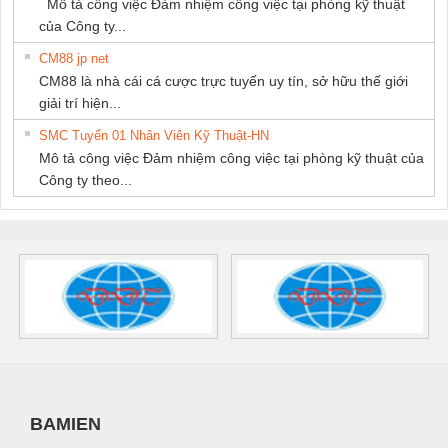
Mô tả công việc Đảm nhiệm công việc tại phòng kỹ thuật
của Công ty...
CM88 jp net
CM88 là nhà cái cá cược trực tuyến uy tín, sở hữu thế giới
giải trí hiện...
SMC Tuyển 01 Nhân Viên Kỹ Thuật-HN
Mô tả công việc Đảm nhiệm công việc tại phòng kỹ thuật của
Công ty theo...
BAMIEN