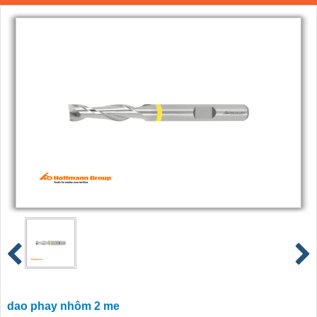
dao phay nhôm 2 me