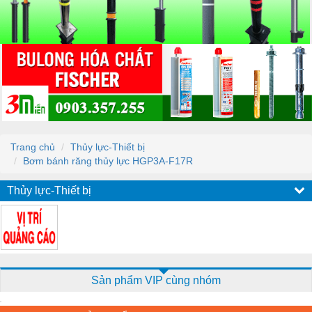
Trang chủ
Thủy lực-Thiết bị
Bơm bánh răng thủy lực HGP3A-F17R
Thủy lực-Thiết bị
Sản phẩm VIP cùng nhóm