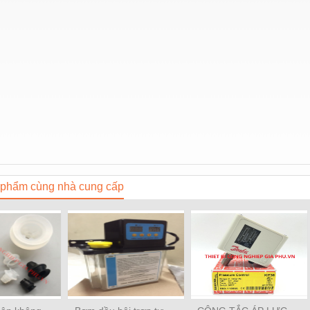
phẩm cùng nhà cung cấp