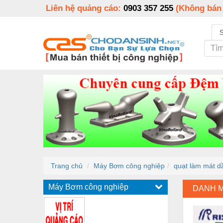
Liên hệ quảng cáo:
0903 357 255
(Không bán
Trang chủ
Máy Bơm công nghiệp
quạt làm mát d
Máy Bơm công nghiệp
DANH 