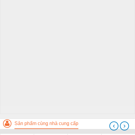
Sản phẩm cùng nhà cung cấp
‹
›