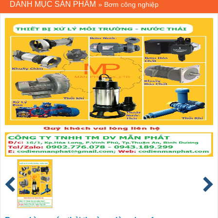
DANH MỤC SẢN PHẨM
»
Bơm công nghiệp