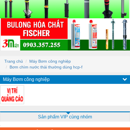
Trang chủ
Máy Bơm công nghiệp
Bơm chìm nước thải thường dùng hcp-f
Máy Bơm công nghiệp
Sản phẩm VIP cùng nhóm