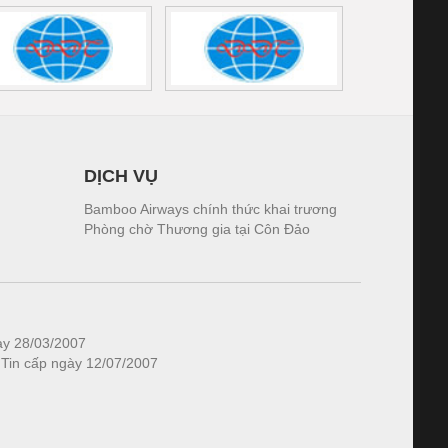
DỊCH VỤ
Bamboo Airways chính thức khai trương
Phòng chờ Thương gia tại Côn Đảo
ày 28/03/2007
 Tin cấp ngày 12/07/2007