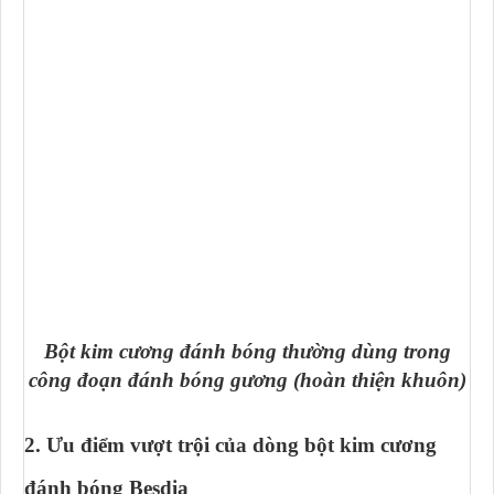
Bột kim cương đánh bóng thường dùng trong
công đoạn đánh bóng gương (hoàn thiện khuôn)
2. Ưu điểm vượt trội của dòng bột kim cương
đánh bóng Besdia