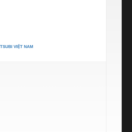
TSUBI VIỆT NAM