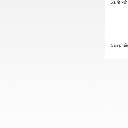
Xuất xứ
Sản phẩm