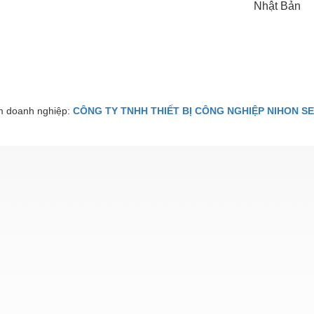
Nhật Bản
 doanh nghiệp:
CÔNG TY TNHH THIẾT BỊ CÔNG NGHIỆP NIHON SE