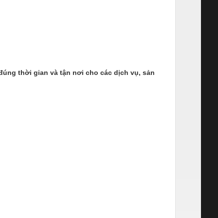
đúng thời gian và tận nơi cho các dịch vụ, sản