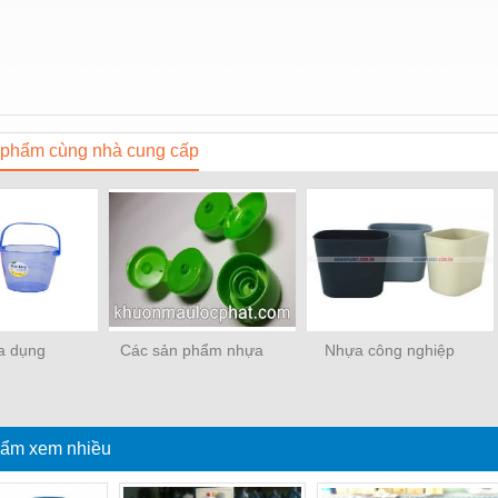
phẩm cùng nhà cung cấp
a dụng
Các sản phẩm nhựa
Nhựa công nghiệp
ẩm xem nhiều