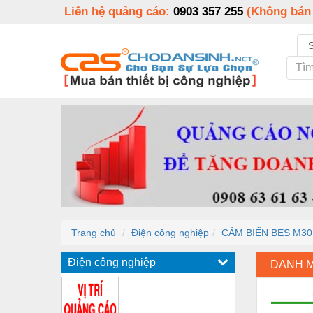
Liên hệ quảng cáo:
0903 357 255
(Không bán
Trang chủ
Điện công nghiệp
CẢM BIẾN BES M30
Điện công nghiệp
DANH 