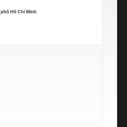
 phố Hồ Chí Minh