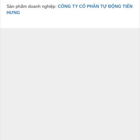
Sản phẩm doanh nghiệp:
CÔNG TY CỔ PHẦN TỰ ĐỘNG TIẾN
HƯNG