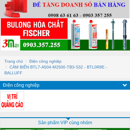
Trang chủ
Điện công nghiệp
CẢM BIẾN BTL7-A504-M2500-TB3-S32 - BTL0R8E -
BALLUFF
Điện công nghiệp
Sản phẩm VIP cùng nhóm