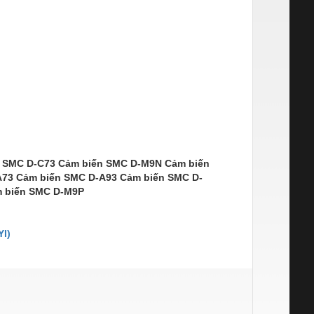
n SMC D-C73 Cảm biến SMC D-M9N Cảm biến
73 Cảm biến SMC D-A93 Cảm biến SMC D-
m biến SMC D-M9P
I)