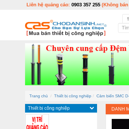
Liên hệ quảng cáo:
0903 357 255
(Không bán
Trang chủ
Thiết bị công nghiệp
Cảm biến SMC D
Thiết bị công nghiệp
DANH 