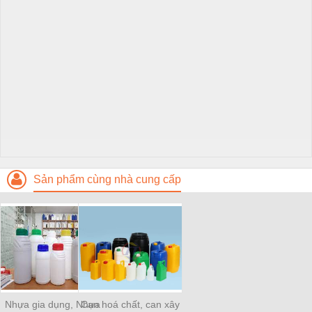
Sản phẩm cùng nhà cung cấp
Nhựa gia dụng, Nhựa
Can hoá chất, can xây