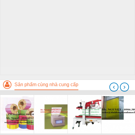
Sản phẩm cùng nhà cung cấp
‹
›