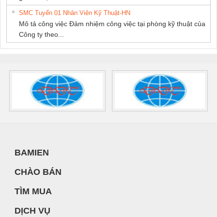
SMC Tuyển 01 Nhân Viên Kỹ Thuật-HN
Mô tả công việc Đảm nhiệm công việc tại phòng kỹ thuật của
Công ty theo...
BAMIEN
CHÀO BÁN
TÌM MUA
DỊCH VỤ