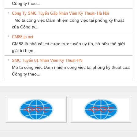
Công ty theo...
Công Ty SMC Tuyển Gấp Nhân Viên Kỹ Thuật- Hà Nội
Mô tả công việc Đảm nhiệm công việc tại phòng kỹ thuật
của Công ty...
CM88 jp net
CM88 là nhà cái cá cược trực tuyến uy tín, sở hữu thế giới
giải trí hiện...
SMC Tuyển 01 Nhân Viên Kỹ Thuật-HN
Mô tả công việc Đảm nhiệm công việc tại phòng kỹ thuật của
Công ty theo...