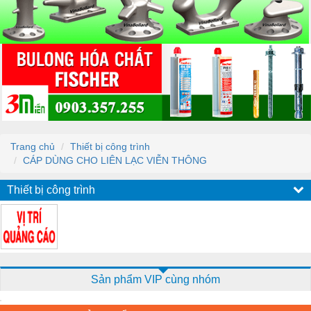
Trang chủ
Thiết bị công trình
CÁP DÙNG CHO LIÊN LẠC VIỄN THÔNG
Thiết bị công trình
Sản phẩm VIP cùng nhóm