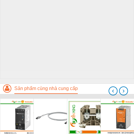
Sản phẩm cùng nhà cung cấp
‹
›