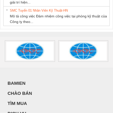
giải trí hiện...
SMC Tuyển 01 Nhân Viên Kỹ Thuật-HN
Mô tả công việc Đảm nhiệm công việc tại phòng kỹ thuật của
Công ty theo...
BAMIEN
CHÀO BÁN
TÌM MUA