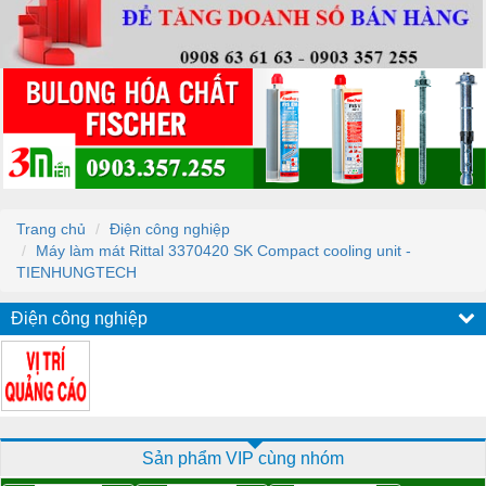
Trang chủ
Điện công nghiệp
Máy làm mát Rittal 3370420 SK Compact cooling unit -
TIENHUNGTECH
Điện công nghiệp
Sản phẩm VIP cùng nhóm