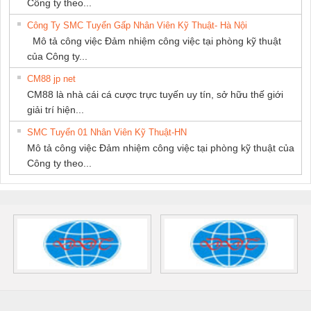
Công ty theo...
Công Ty SMC Tuyển Gấp Nhân Viên Kỹ Thuật- Hà Nội
Mô tả công việc Đảm nhiệm công việc tại phòng kỹ thuật
của Công ty...
CM88 jp net
CM88 là nhà cái cá cược trực tuyến uy tín, sở hữu thế giới
giải trí hiện...
SMC Tuyển 01 Nhân Viên Kỹ Thuật-HN
Mô tả công việc Đảm nhiệm công việc tại phòng kỹ thuật của
Công ty theo...