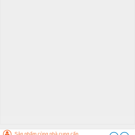
Sản phẩm cùng nhà cung cấp